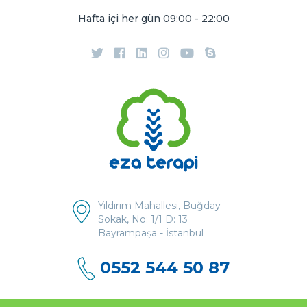
Hafta içi her gün 09:00 - 22:00
Yıldırım Mahallesi, Buğday
Sokak, No: 1/1 D: 13
Bayrampaşa - İstanbul
0552 544 50 87