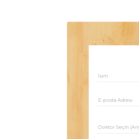
Doktor Seçin (An