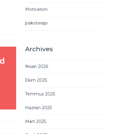
Motivation
psikoterapi
Archives
nd
Nisan 2026
Ekim 2025
Temmuz 2025
Haziran 2025
Mart 2025