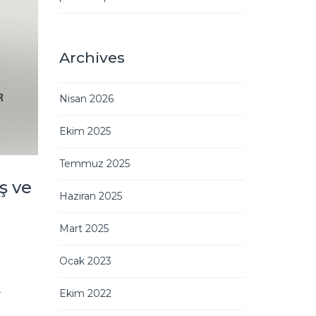
Archives
Nisan 2026
Ekim 2025
Temmuz 2025
ş ve
Haziran 2025
Mart 2025
Ocak 2023
Ekim 2022
r