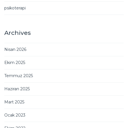
psikoterapi
Archives
Nisan 2026
Ekim 2025
Temmuz 2025
Haziran 2025
Mart 2025
Ocak 2023