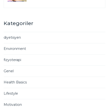
Kategoriler
diyetisyen
Environment
fizyoterapi
Genel
Health Basics
Lifestyle
Motivation