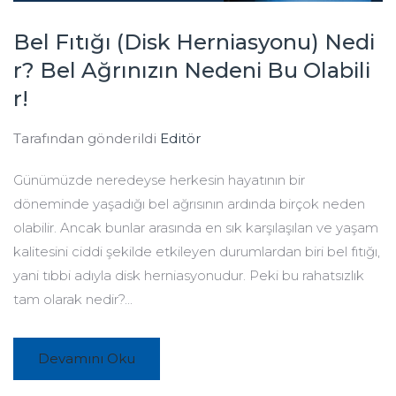
Bel Fıtığı (Disk Herniasyonu) Nedi
r? Bel Ağrınızın Nedeni Bu Olabili
r!
Tarafından gönderildi
Editör
Günümüzde neredeyse herkesin hayatının bir
döneminde yaşadığı bel ağrısının ardında birçok neden
olabilir. Ancak bunlar arasında en sık karşılaşılan ve yaşam
kalitesini ciddi şekilde etkileyen durumlardan biri bel fıtığı,
yani tıbbi adıyla disk herniasyonudur. Peki bu rahatsızlık
tam olarak nedir?...
Devamını Oku