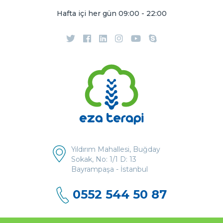
Hafta içi her gün 09:00 - 22:00
Yıldırım Mahallesi, Buğday
Sokak, No: 1/1 D: 13
Bayrampaşa - İstanbul
0552 544 50 87