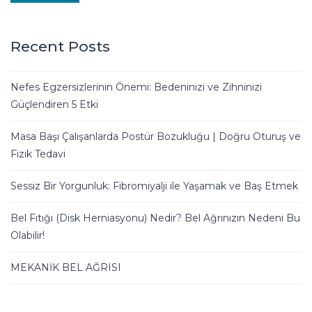
Recent Posts
Nefes Egzersizlerinin Önemi: Bedeninizi ve Zihninizi
Güçlendiren 5 Etki
Masa Başı Çalışanlarda Postür Bozukluğu | Doğru Oturuş ve
Fizik Tedavi
Sessiz Bir Yorgunluk: Fibromiyalji ile Yaşamak ve Baş Etmek
Bel Fıtığı (Disk Herniasyonu) Nedir? Bel Ağrınızın Nedeni Bu
Olabilir!
MEKANİK BEL AĞRISI